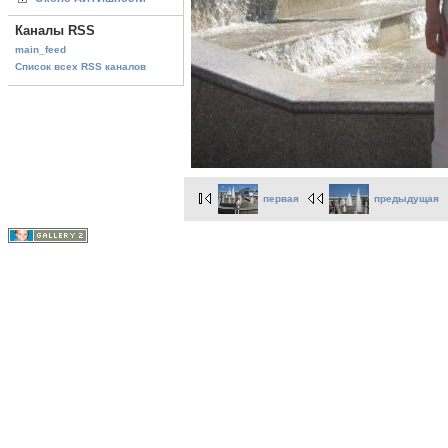
Каналы RSS
main_feed
Список всех RSS каналов
первая
предыдущая